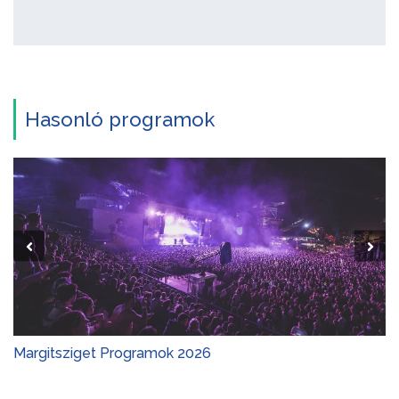
Hasonló programok
Margitsziget Programok 2026