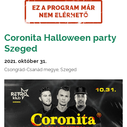
Coronita Halloween party
Szeged
2021. október 31.
Csongrád-Csanád megye, Szeged