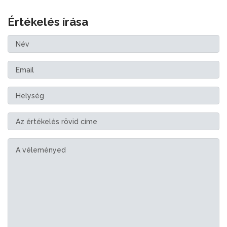
Értékelés írása