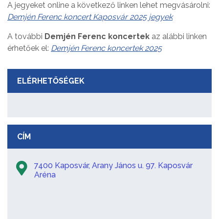
A jegyeket online a következő linken lehet megvásárolni:
Demjén Ferenc koncert Kaposvár 2025 jegyek
A további
Demjén Ferenc koncertek
az alábbi linken
érhetőek el:
Demjén Ferenc koncertek 2025
ELÉRHETŐSÉGEK
CÍM
7400 Kaposvár, Arany János u. 97. Kaposvár
Aréna