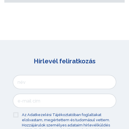
Hírlevél feliratkozás
Az Adatkezelési Tájékoztatóban foglaltakat
elolvastam, megértettem és tudomásul vettem.
Hozzájárulok személyes adataim hírlevélküldés