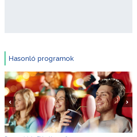
Hasonló programok