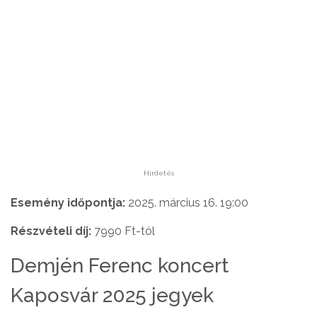
Hirdetés
Esemény időpontja:
2025. március 16. 19:00
Részvételi díj:
7990 Ft-tól
Demjén Ferenc koncert
Kaposvár 2025 jegyek