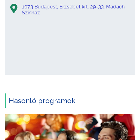
1073 Budapest, Erzsébet krt. 29-33. Madách
Színház
Hasonló programok