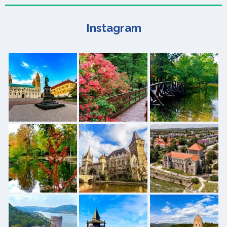
Instagram