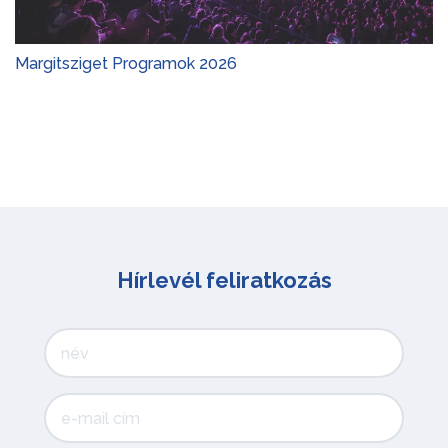
Margitsziget Programok 2026
Hírlevél feliratkozás