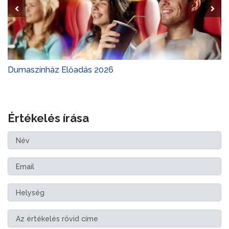
Dumaszínház Előadás 2026
Értékelés írása