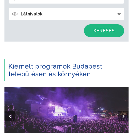
Látnivalók
KERESÉS
Kiemelt programok Budapest
településen és környékén