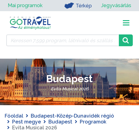
Mai programok
Jegyvásárlás
Térkép
Budapest
Evita Musical 2026
Főoldal
Budapest-Közép-Dunavidék régió
Pest megye
Budapest
Programok
Evita Musical 2026