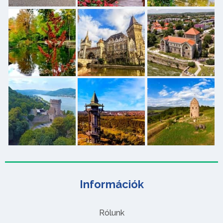
Információk
Rólunk