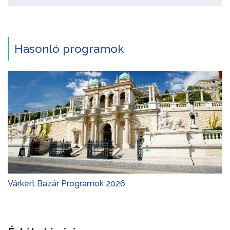
Hasonló programok
Várkert Bazár Programok 2026