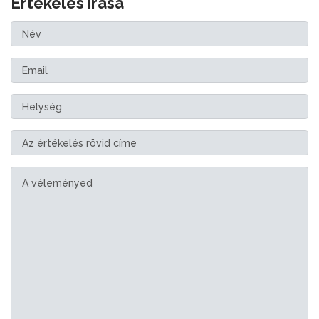
Értékelés írása