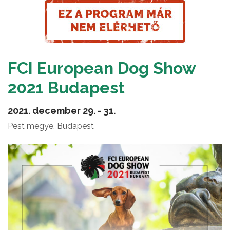
FCI European Dog Show
2021 Budapest
2021. december 29. - 31.
Pest megye, Budapest