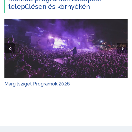
településen és környékén
Margitsziget Programok 2026