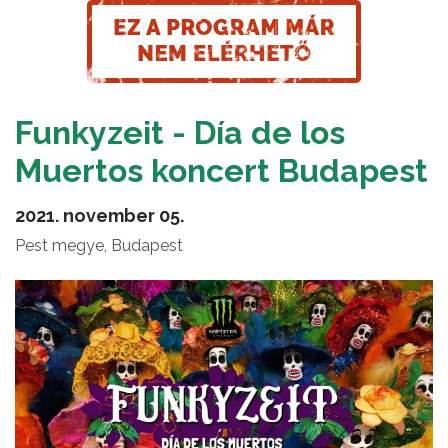
Funkyzeit - Día de los
Muertos koncert Budapest
2021. november 05.
Pest megye, Budapest