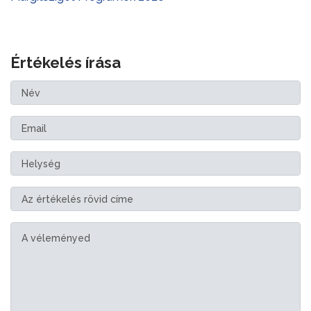
Értékelés írása