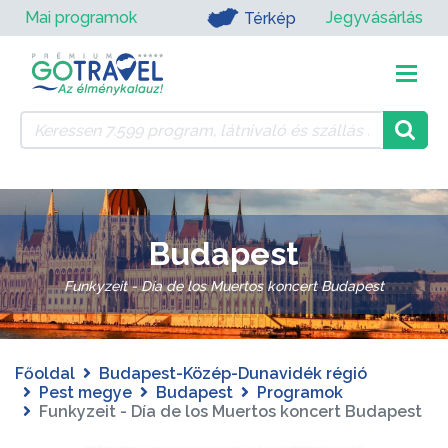
Mai programok
Jegyvásárlás
Térkép
Budapest
Funkyzeit - Día de los Muertos koncert Budapest
Főoldal
Budapest-Közép-Dunavidék régió
Pest megye
Budapest
Programok
Funkyzeit - Día de los Muertos koncert Budapest