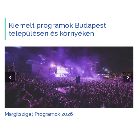
Kiemelt programok Budapest
településen és környékén
Margitsziget Programok 2026