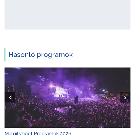
Hasonló programok
Margitsziget Programok 2026