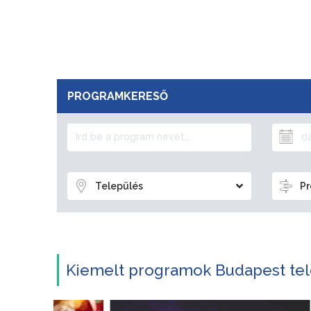
PROGRAMKERESŐ
Település
Pr
Kiemelt programok Budapest tel