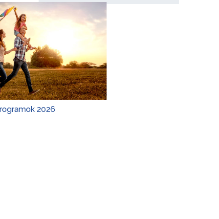
Programok 2026