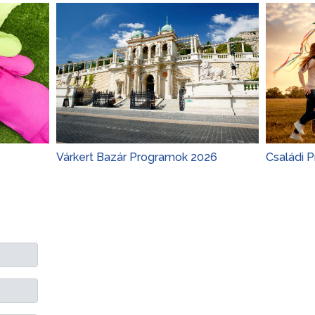
Várkert Bazár Programok 2026
Családi 