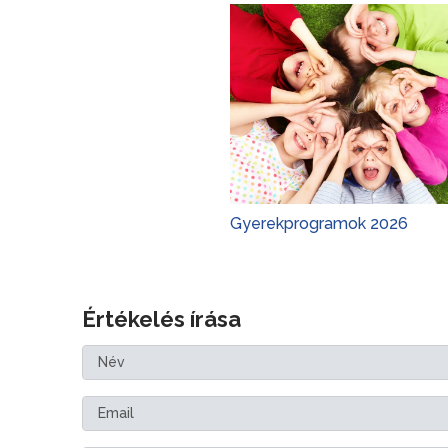
Gyerekprogramok 2026
Értékelés írása