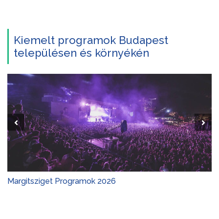
Kiemelt programok Budapest
településen és környékén
Margitsziget Programok 2026