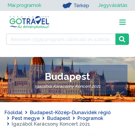
Mai programok
Jegyvásárlás
Térkép
Budapest
Igazából Karácsony Koncert 2021
Főoldal
Budapest-Közép-Dunavidék régió
Pest megye
Budapest
Programok
Igazából Karácsony Koncert 2021