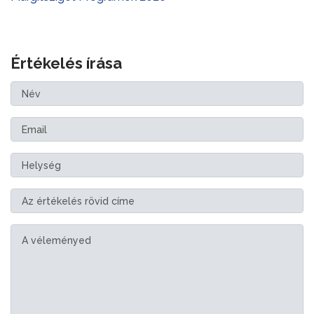
Értékelés írása