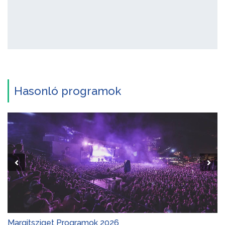
Hasonló programok
Margitsziget Programok 2026