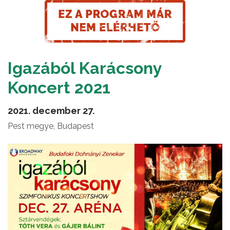
Igazából Karácsony
Koncert 2021
2021. december 27.
Pest megye, Budapest