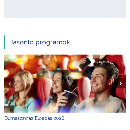
Hasonló programok
Dumaszínház Előadás 2026