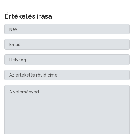
Értékelés írása