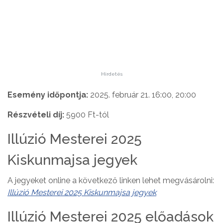
Hirdetés
Esemény időpontja:
2025. február 21. 16:00, 20:00
Részvételi díj:
5900 Ft-tól
Illúzió Mesterei 2025
Kiskunmajsa jegyek
A jegyeket online a következő linken lehet megvásárolni:
Illúzió Mesterei 2025 Kiskunmajsa jegyek
Illúzió Mesterei 2025 előadások