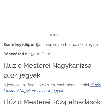
Hirdetés
Esemény időpontja:
2024. november 30. 15:00, 19:00
Részvételi díj:
5900 Ft-tól
Illúzió Mesterei Nagykanizsa
2024 jegyek
A jegyeket a következő linken lehet megvásárolni:
Illúzió
Mesterei Nagykanizsa 2024 jegyek
Illúzió Mesterei 2024 előadások