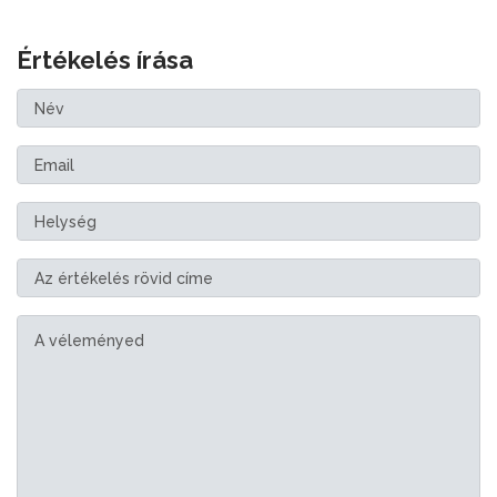
Értékelés írása