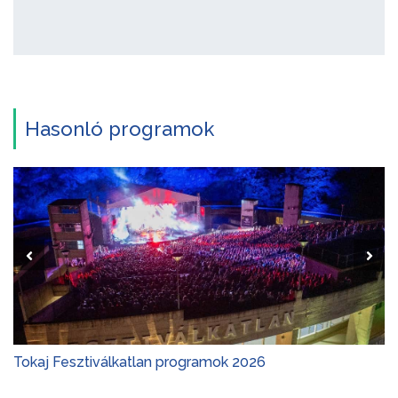
Hasonló programok
Tokaj Fesztiválkatlan programok 2026