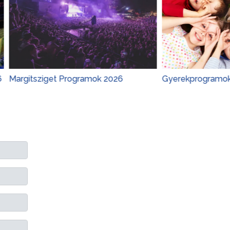
ziget Programok 2026
Gyerekprogramok 2026