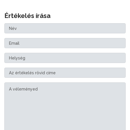
Értékelés írása