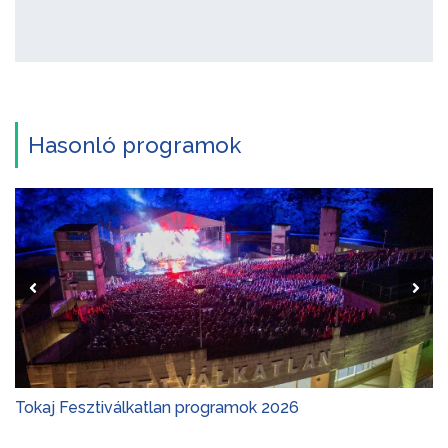
Hasonló programok
Tokaj Fesztiválkatlan programok 2026