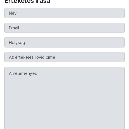
Értékelés írása