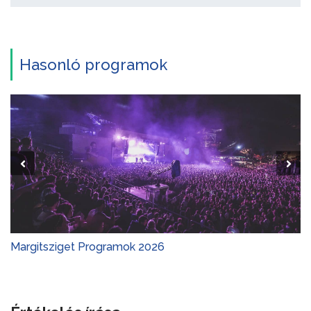
Hasonló programok
Margitsziget Programok 2026