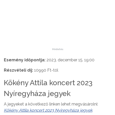
Hirdetés
Esemény időpontja:
2023. december 15. 19:00
Részvételi díj:
10990 Ft-tól
Kökény Attila koncert 2023
Nyíregyháza jegyek
A jegyeket a következő linken lehet megvásárolni:
Kökény Attila koncert 2023 Nyíregyháza jegyek