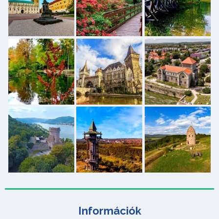
Információk