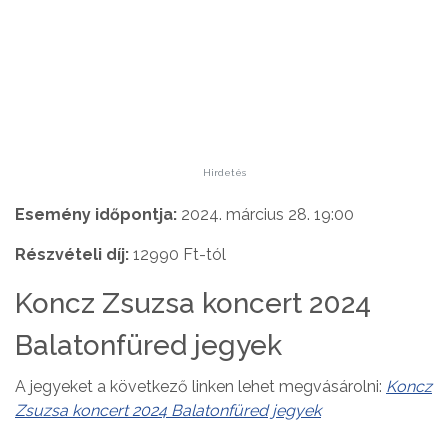
Hirdetés
Esemény időpontja:
2024. március 28. 19:00
Részvételi díj:
12990 Ft-tól
Koncz Zsuzsa koncert 2024
Balatonfüred jegyek
A jegyeket a következő linken lehet megvásárolni:
Koncz
Zsuzsa koncert 2024 Balatonfüred jegyek