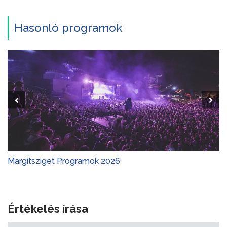
Hasonló programok
Margitsziget Programok 2026
Értékelés írása