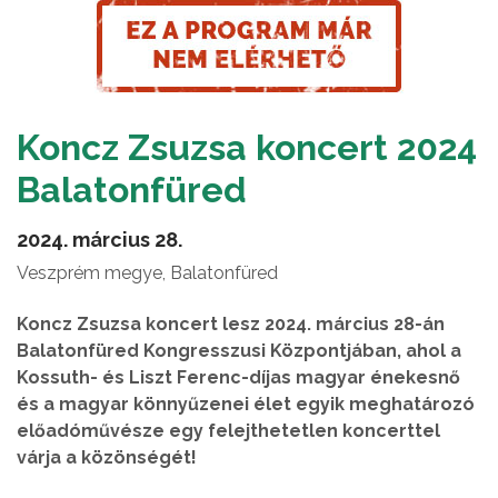
Koncz Zsuzsa koncert 2024
Balatonfüred
2024. március 28.
Veszprém megye, Balatonfüred
Koncz Zsuzsa koncert lesz 2024. március 28-án
Balatonfüred Kongresszusi Központjában, ahol a
Kossuth- és Liszt Ferenc-díjas magyar énekesnő
és a magyar könnyűzenei élet egyik meghatározó
előadóművésze egy felejthetetlen koncerttel
várja a közönségét!