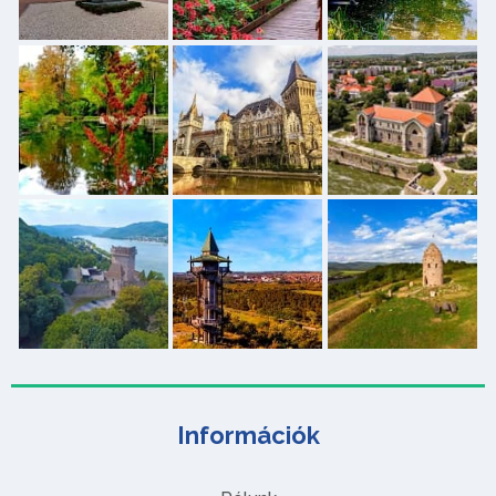
Információk