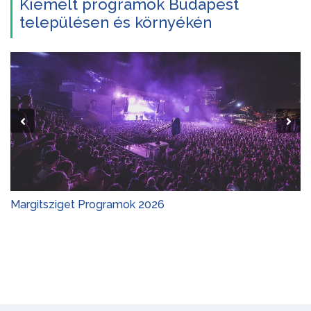
Kiemelt programok Budapest
településen és környékén
Margitsziget Programok 2026