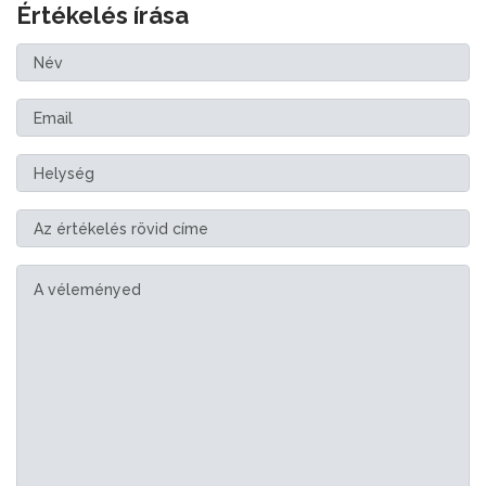
Értékelés írása