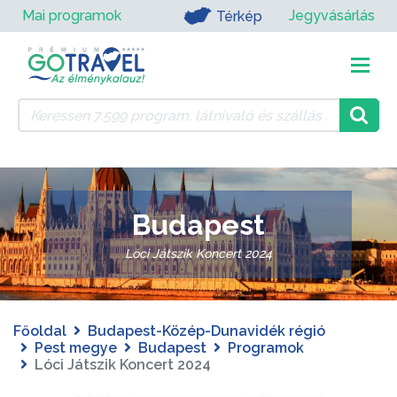
Mai programok
Jegyvásárlás
Térkép
Budapest
Lóci Játszik Koncert 2024
Főoldal
Budapest-Közép-Dunavidék régió
Pest megye
Budapest
Programok
Lóci Játszik Koncert 2024