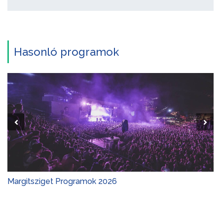
Hasonló programok
Margitsziget Programok 2026