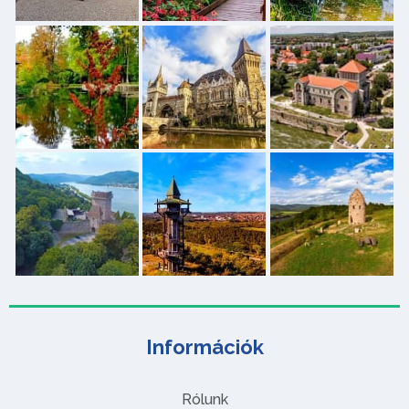
Információk
Rólunk