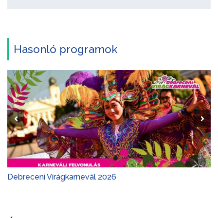
Hasonló programok
Debreceni Virágkarnevál 2026