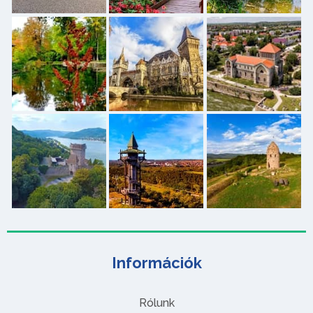
Információk
Rólunk