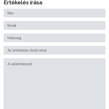
Értékelés írása