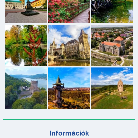
Információk