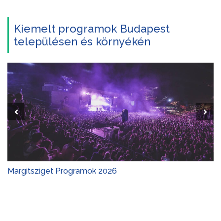
Kiemelt programok Budapest
településen és környékén
Gyerekprogramok 2026