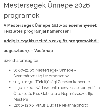
Mesterségek Ünnepe 2026
programok
A Mesterségek Ünnepe 2026-os eseményének
részletes programjai hamarosan!
Addig is egy kis ízelítő a 2025-ös programokból:
augusztus 17. – Vasárnap
Szentháromság tér
10:00-21:00 Mesterségek Ünnepe -
Szentháromság tér programok
10:30-11:30 Türk Ifjúsági Zenekar koncertje
11:30-12:00 Nádasmenti menyecske kontyolása -
Öltöztető: Kiss Gabriella a Népművészet Ifjú
Mestere
12:00-12:30 Virtus Dudazenekar napindító