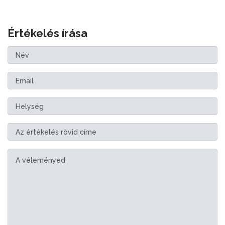
Értékelés írása