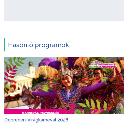
Hasonló programok
Debreceni Virágkarnevál 2026