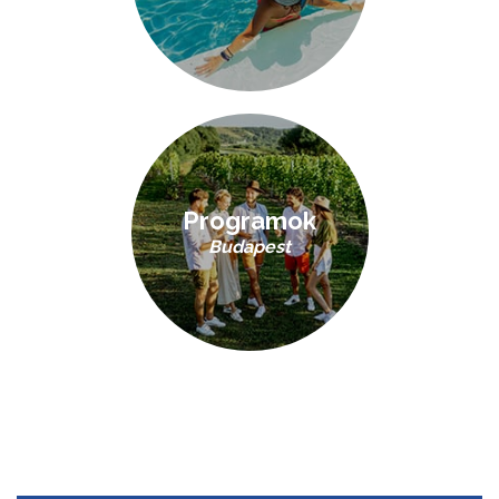
Programok
Budapest