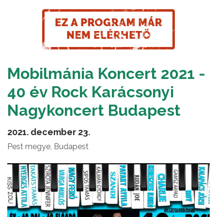
Mobilmánia Koncert 2021 -
40 év Rock Karácsonyi
Nagykoncert Budapest
2021. december 23.
Pest megye, Budapest