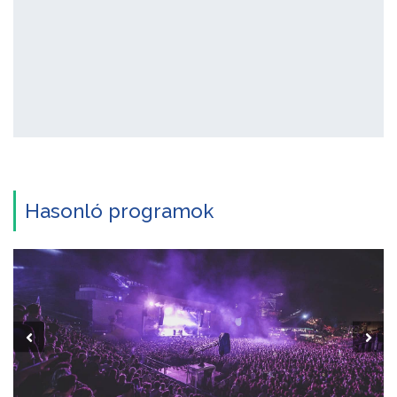
Hasonló programok