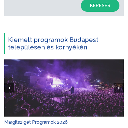
KERESÉS
Kiemelt programok Budapest
településen és környékén
Margitsziget Programok 2026