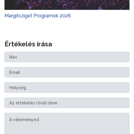
Margitsziget Programok 2026
Értékelés írása