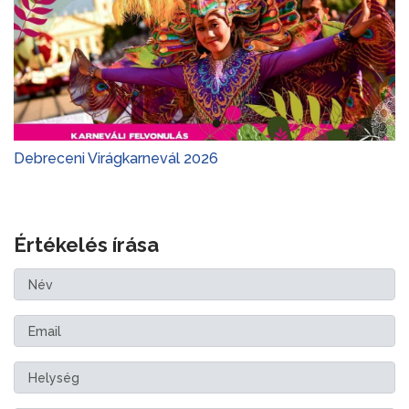
Debreceni Virágkarnevál 2026
Értékelés írása