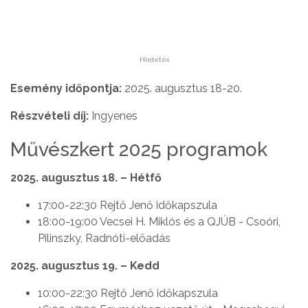
Hirdetés
Esemény időpontja:
2025. augusztus 18-20.
Részvételi díj:
Ingyenes
Művészkert 2025 programok
2025. augusztus 18. – Hétfő
17:00-22:30 Rejtő Jenő időkapszula
18:00-19:00 Vecsei H. Miklós és a QJÚB - Csoóri,
Pilinszky, Radnóti-előadás
2025. augusztus 19. – Kedd
10:00-22:30 Rejtő Jenő időkapszula