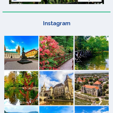
Instagram