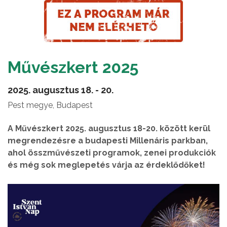
Művészkert 2025
2025. augusztus 18. - 20.
Pest megye, Budapest
A Művészkert 2025. augusztus 18-20. között kerül
megrendezésre a budapesti Millenáris parkban,
ahol összművészeti programok, zenei produkciók
és még sok meglepetés várja az érdeklődőket!