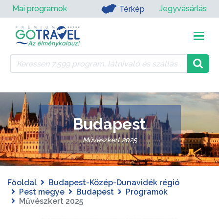
Mai programok
Jegyvásárlás
Térkép
Budapest
Művészkert 2025
Főoldal
Budapest-Közép-Dunavidék régió
Pest megye
Budapest
Programok
Művészkert 2025