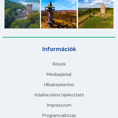
Információk
Rólunk
Médiaajánlat
Hibabejelentés
Adatkezelési tájékoztató
Impresszum
Programváltozás