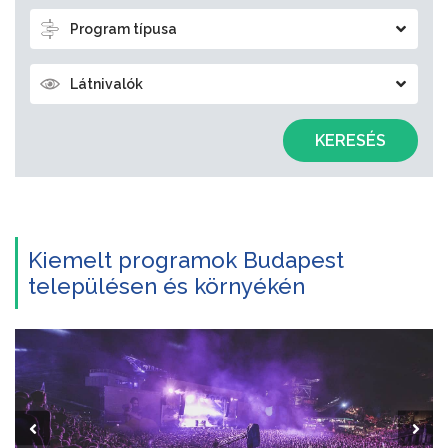
Program típusa
Látnivalók
KERESÉS
Kiemelt programok Budapest
településen és környékén