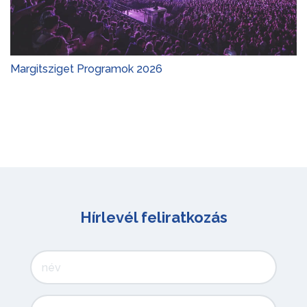
Margitsziget Programok 2026
Hírlevél feliratkozás