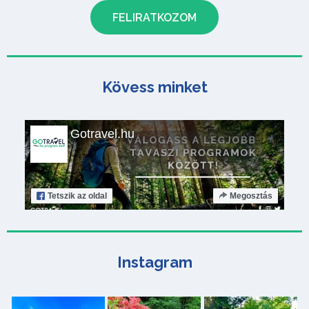
Kövess minket
Gotravel.hu
Tetszik
az oldal
Megosztás
Instagram