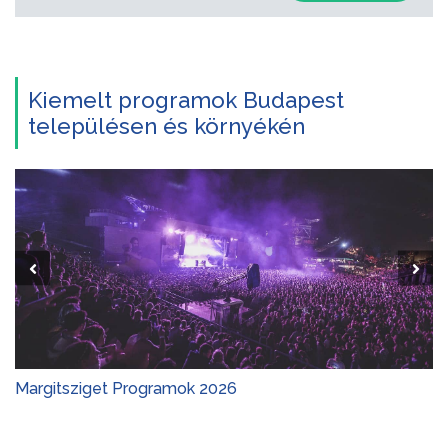
Kiemelt programok Budapest
településen és környékén
Margitsziget Programok 2026