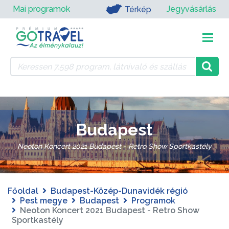
Mai programok
Jegyvásárlás
Térkép
Budapest
Neoton Koncert 2021 Budapest - Retro Show Sportkastély
Főoldal
Budapest-Közép-Dunavidék régió
Pest megye
Budapest
Programok
Neoton Koncert 2021 Budapest - Retro Show
Sportkastély