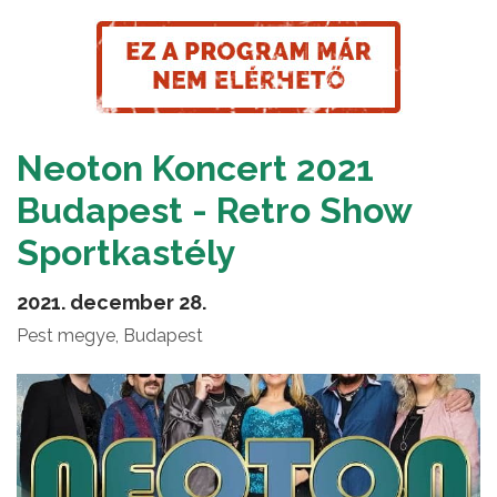
Neoton Koncert 2021
Budapest - Retro Show
Sportkastély
2021. december 28.
Pest megye, Budapest