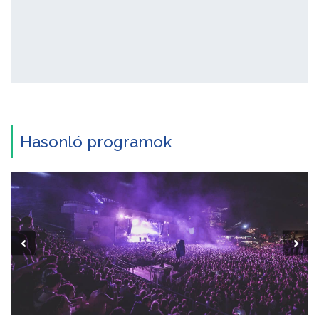
Hasonló programok