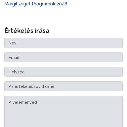
Margitsziget Programok 2026
Értékelés írása