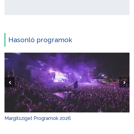
Hasonló programok
Margitsziget Programok 2026