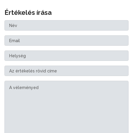
Értékelés írása