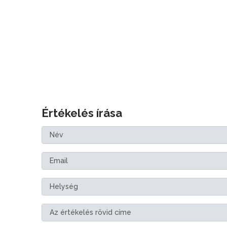
Értékelés írása