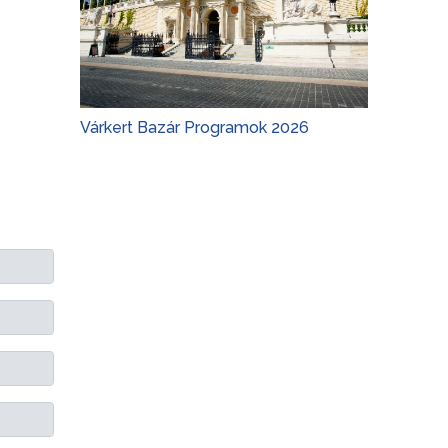
Várkert Bazár Programok 2026