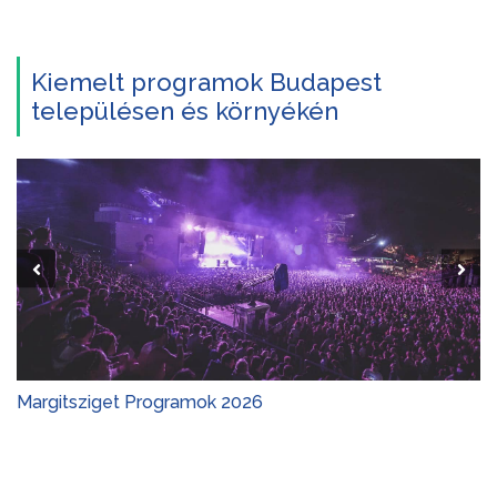
Kiemelt programok Budapest
településen és környékén
Margitsziget Programok 2026