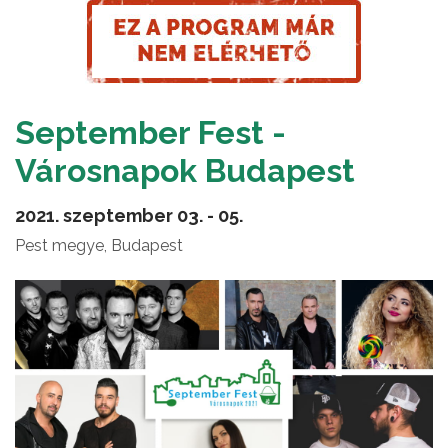
September Fest -
Városnapok Budapest
2021. szeptember 03. - 05.
Pest megye, Budapest