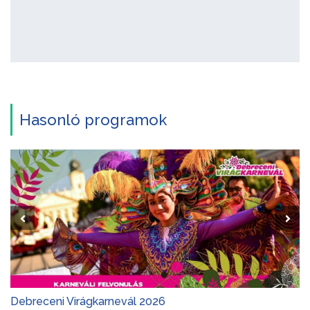
Hasonló programok
Debreceni Virágkarnevál 2026