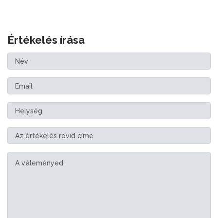
Értékelés írása