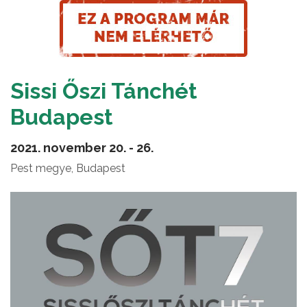
Sissi Őszi Tánchét
Budapest
2021. november 20. - 26.
Pest megye, Budapest