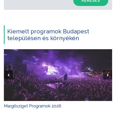
KERESÉS
Kiemelt programok Budapest
településen és környékén
Margitsziget Programok 2026