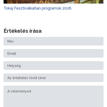
Tokaj Fesztiválkatlan programok 2026
Értékelés írása