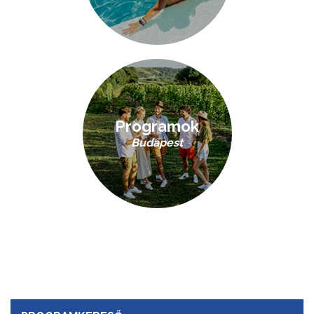
Programok
Budapest