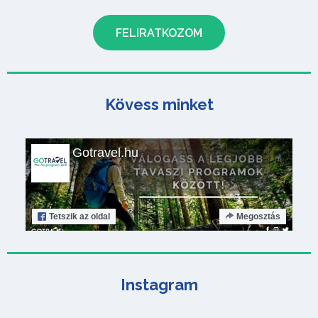
Kövess minket
Gotravel.hu
Tetszik
az oldal
Megosztás
Instagram