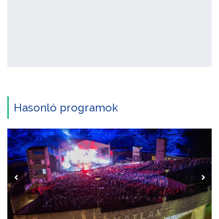
Hasonló programok