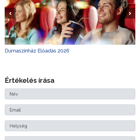
Dumaszínház Előadás 2026
Értékelés írása