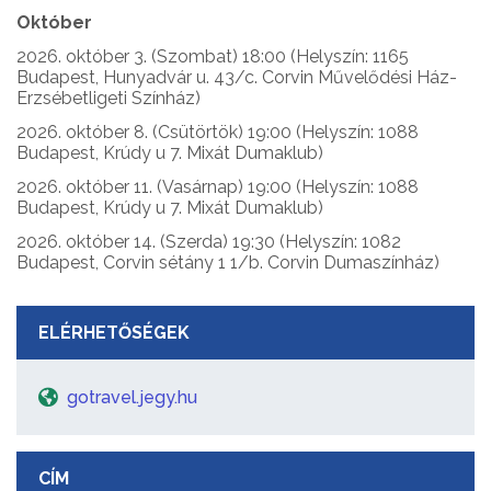
Október
2026. október 3. (Szombat) 18:00 (Helyszín: 1165
Budapest, Hunyadvár u. 43/c. Corvin Művelődési Ház-
Erzsébetligeti Színház)
2026. október 8. (Csütörtök) 19:00 (Helyszín: 1088
Budapest, Krúdy u 7. Mixát Dumaklub)
2026. október 11. (Vasárnap) 19:00 (Helyszín: 1088
Budapest, Krúdy u 7. Mixát Dumaklub)
2026. október 14. (Szerda) 19:30 (Helyszín: 1082
Budapest, Corvin sétány 1 1/b. Corvin Dumaszínház)
ELÉRHETŐSÉGEK
gotravel.jegy.hu
CÍM