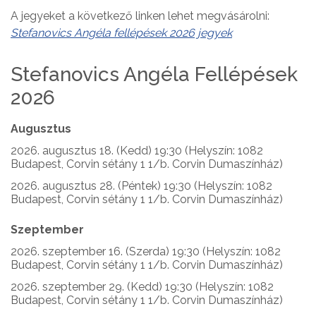
A jegyeket a következő linken lehet megvásárolni:
Stefanovics Angéla fellépések 2026 jegyek
Stefanovics Angéla Fellépések
2026
Augusztus
2026. augusztus 18. (Kedd) 19:30 (Helyszín: 1082
Budapest, Corvin sétány 1 1/b. Corvin Dumaszínház)
2026. augusztus 28. (Péntek) 19:30 (Helyszín: 1082
Budapest, Corvin sétány 1 1/b. Corvin Dumaszínház)
Szeptember
2026. szeptember 16. (Szerda) 19:30 (Helyszín: 1082
Budapest, Corvin sétány 1 1/b. Corvin Dumaszínház)
2026. szeptember 29. (Kedd) 19:30 (Helyszín: 1082
Budapest, Corvin sétány 1 1/b. Corvin Dumaszínház)