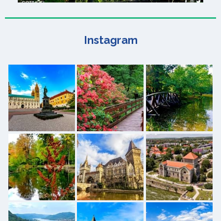
Instagram