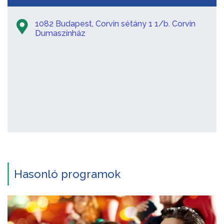
1082 Budapest, Corvin sétány 1 1/b. Corvin
Dumaszínház
Hasonló programok