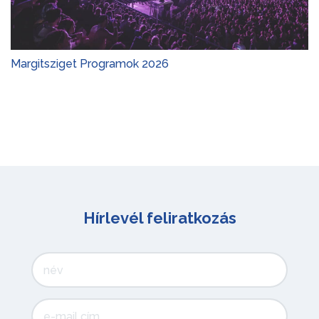
Margitsziget Programok 2026
Hírlevél feliratkozás