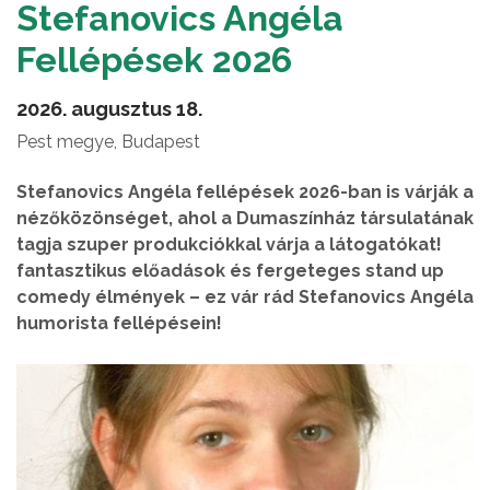
Stefanovics Angéla
Fellépések 2026
2026. augusztus 18.
Pest megye, Budapest
Stefanovics Angéla fellépések 2026-ban is várják a
nézőközönséget, ahol a Dumaszínház társulatának
tagja szuper produkciókkal várja a látogatókat!
fantasztikus előadások és fergeteges stand up
comedy élmények – ez vár rád Stefanovics Angéla
humorista fellépésein!