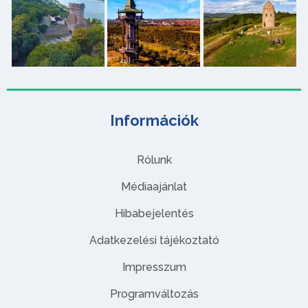
Információk
Rólunk
Médiaajánlat
Hibabejelentés
Adatkezelési tájékoztató
Impresszum
Programváltozás