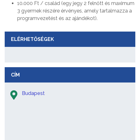
10.000 Ft / család (egy jegy 2 felnőtt és maximum
3 gyermek részére érvényes, amely tartalmazza a
programvezetést és az ajándékot).
ELÉRHETŐSÉGEK
CÍM
Budapest