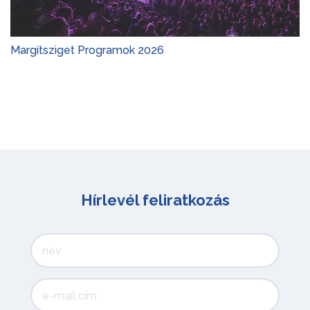
Gyerekprogramok 2026
Hírlevél feliratkozás