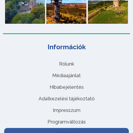
Információk
Rólunk
Médiaajánlat
Hibabejelentés
Adatkezelési tájékoztató
Impresszum
Programváltozás