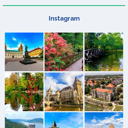
Instagram