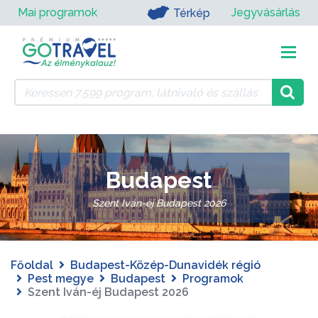
Mai programok
Jegyvásárlás
Térkép
Budapest
Szent Iván-éj Budapest 2026
Főoldal
Budapest-Közép-Dunavidék régió
Pest megye
Budapest
Programok
Szent Iván-éj Budapest 2026