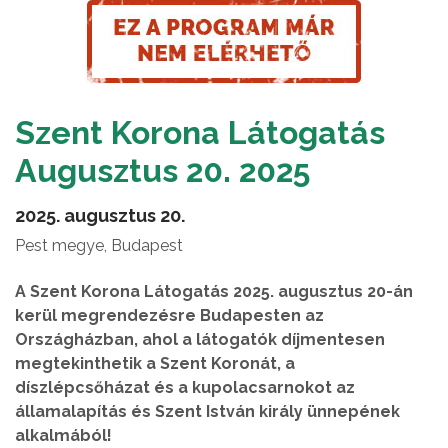
Szent Korona Látogatás
Augusztus 20. 2025
2025. augusztus 20.
Pest megye, Budapest
A Szent Korona Látogatás 2025. augusztus 20-án
kerül megrendezésre Budapesten az
Országházban, ahol a látogatók díjmentesen
megtekinthetik a Szent Koronát, a
díszlépcsőházat és a kupolacsarnokot az
államalapítás és Szent István király ünnepének
alkalmából!