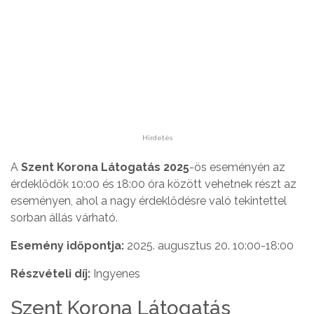
Hirdetés
A
Szent Korona Látogatás 2025
-ös eseményén az
érdeklődők 10:00 és 18:00 óra között vehetnek részt az
eseményen, ahol a nagy érdeklődésre való tekintettel
sorban állás várható.
Esemény időpontja:
2025. augusztus 20. 10:00-18:00
Részvételi díj:
Ingyenes
Szent Korona Látogatás