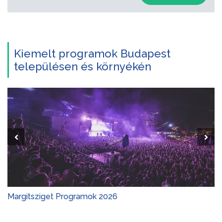
Kiemelt programok Budapest
településen és környékén
Margitsziget Programok 2026