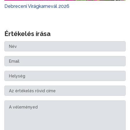
Debreceni Virágkarnevál 2026
Értékelés írása