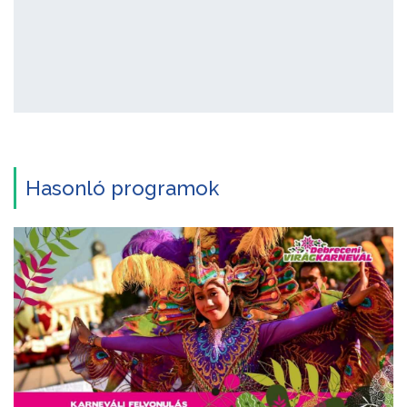
Hasonló programok