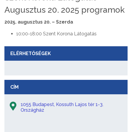
Augusztus 20. 2025 programok
2025. augusztus 20. – Szerda
10:00-18:00 Szent Korona Látogatás
ELÉRHETŐSÉGEK
CÍM
1055 Budapest, Kossuth Lajos tér 1-3.
Országház