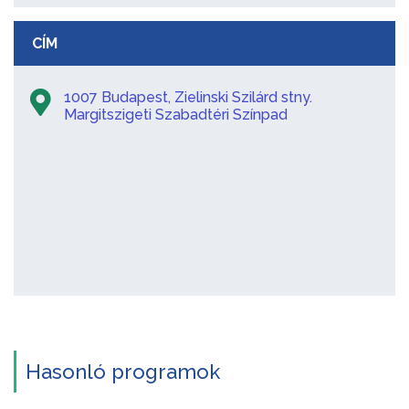
CÍM
1007 Budapest, Zielinski Szilárd stny.
Margitszigeti Szabadtéri Színpad
Hasonló programok