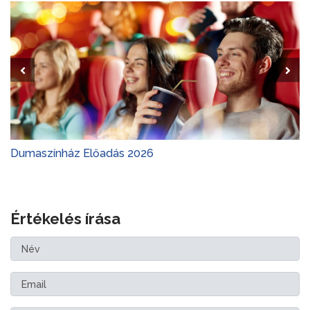
Dumaszínház Előadás 2026
Értékelés írása