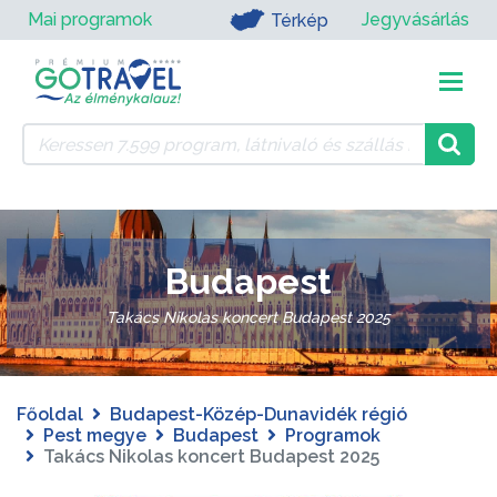
Mai programok
Jegyvásárlás
Térkép
Budapest
Takács Nikolas koncert Budapest 2025
Főoldal
Budapest-Közép-Dunavidék régió
Pest megye
Budapest
Programok
Takács Nikolas koncert Budapest 2025