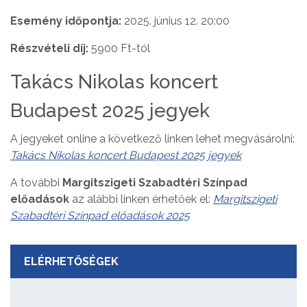
Esemény időpontja:
2025. június 12. 20:00
Részvételi díj:
5900 Ft-tól
Takács Nikolas koncert
Budapest 2025 jegyek
A jegyeket online a következő linken lehet megvásárolni:
Takács Nikolas koncert Budapest 2025 jegyek
A további
Margitszigeti Szabadtéri Színpad
előadások
az alábbi linken érhetőek el:
Margitszigeti
Szabadtéri Színpad előadások 2025
ELÉRHETŐSÉGEK