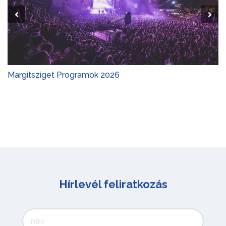
Margitsziget Programok 2026
Hírlevél feliratkozás