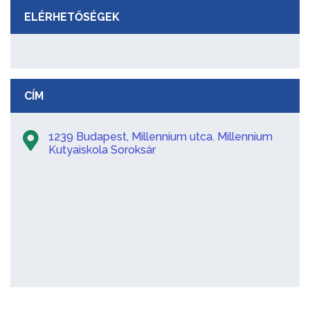
ELÉRHETŐSÉGEK
CÍM
1239 Budapest, Millennium utca. Millennium
Kutyaiskola Soroksár