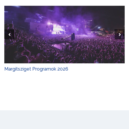
Margitsziget Programok 2026