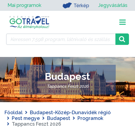
Mai programok
Jegyvásárlás
Térkép
Budapest
Tappancs Feszt 2026
Főoldal
Budapest-Közép-Dunavidék régió
Pest megye
Budapest
Programok
Tappancs Feszt 2026