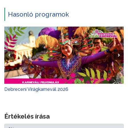
Hasonló programok
Debreceni Virágkarnevál 2026
Értékelés írása