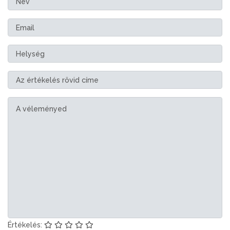
Értékelés: