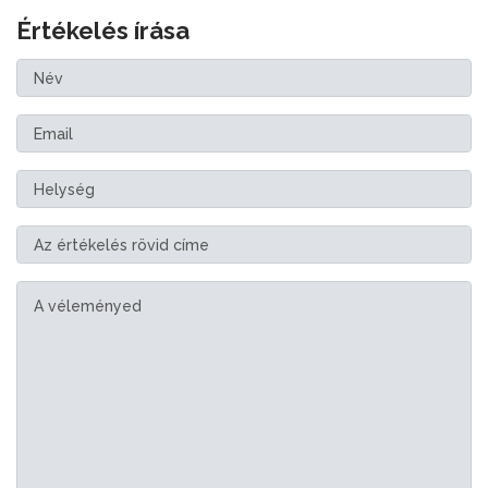
Értékelés írása