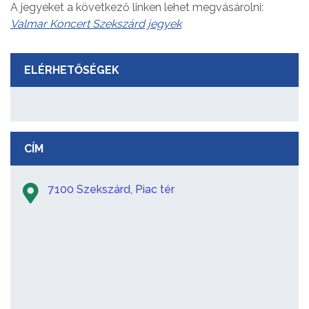
A jegyeket a következő linken lehet megvásárolni:
Valmar Koncert Szekszárd jegyek
ELÉRHETŐSÉGEK
CÍM
7100 Szekszárd, Piac tér