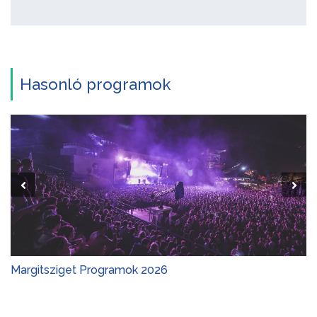
Hasonló programok
Margitsziget Programok 2026