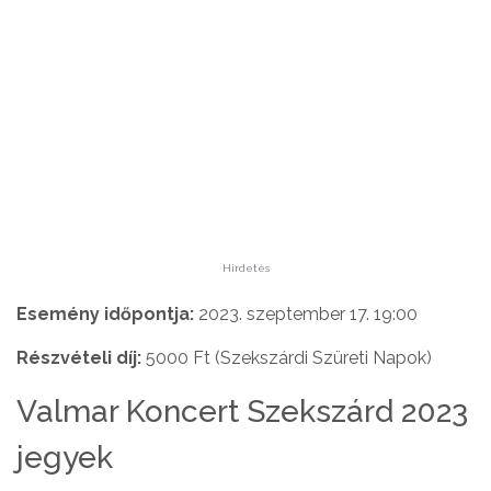
Hirdetés
Esemény időpontja:
2023. szeptember 17. 19:00
Részvételi díj:
5000 Ft (Szekszárdi Szüreti Napok)
Valmar Koncert Szekszárd 2023
jegyek