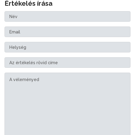
Értékelés írása