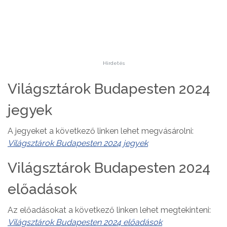
Hirdetés
Világsztárok Budapesten 2024
jegyek
A jegyeket a következő linken lehet megvásárolni:
Világsztárok Budapesten 2024 jegyek
Világsztárok Budapesten 2024
előadások
Az előadásokat a következő linken lehet megtekinteni:
Világsztárok Budapesten 2024 előadások