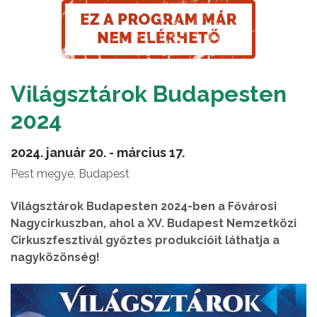
Világsztárok Budapesten
2024
2024. január 20. - március 17.
Pest megye, Budapest
Világsztárok Budapesten 2024-ben a Fővárosi
Nagycirkuszban, ahol a XV. Budapest Nemzetközi
Cirkuszfesztivál győztes produkcióit láthatja a
nagyközönség!