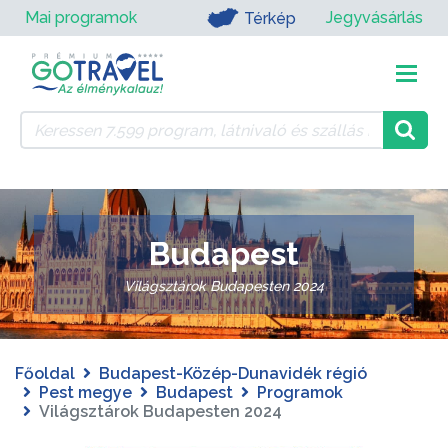
Mai programok
Jegyvásárlás
Térkép
Budapest
Világsztárok Budapesten 2024
Főoldal
Budapest-Közép-Dunavidék régió
Pest megye
Budapest
Programok
Világsztárok Budapesten 2024