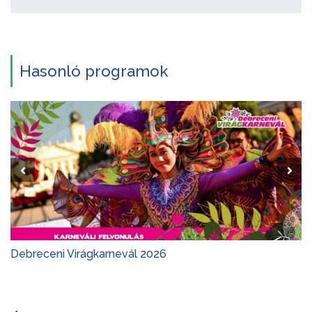
Hasonló programok
Debreceni Virágkarnevál 2026