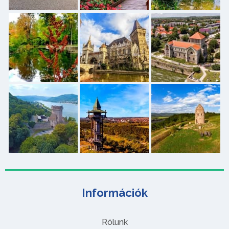
Információk
Rólunk