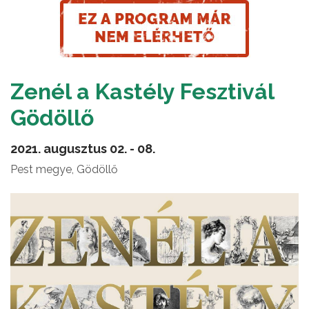
Zenél a Kastély Fesztivál
Gödöllő
2021. augusztus 02. - 08.
Pest megye, Gödöllő