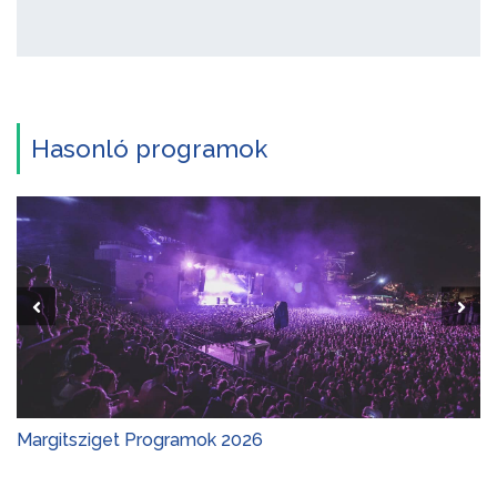
Hasonló programok
Margitsziget Programok 2026