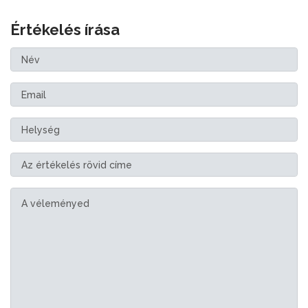
Értékelés írása