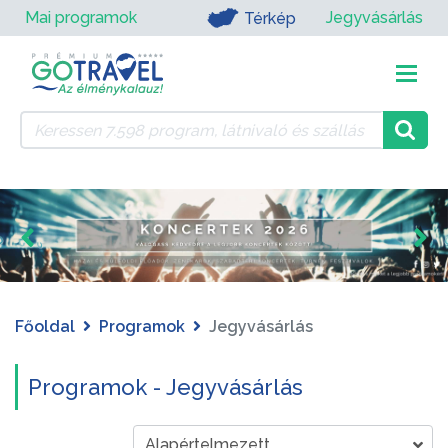
Mai programok
Jegyvásárlás
Térkép
Főoldal
Programok
Jegyvásárlás
Programok - Jegyvásárlás