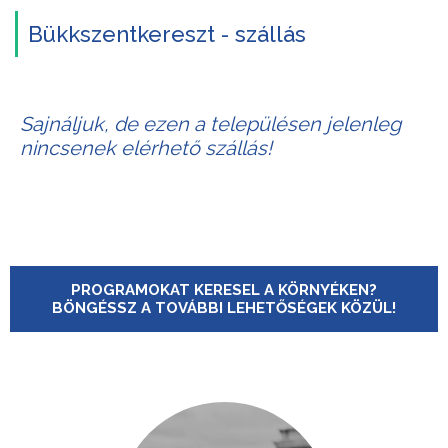
Bükkszentkereszt - szállás
Sajnáljuk, de ezen a településen jelenleg
nincsenek elérhető szállás!
PROGRAMOKAT KERESEL A KÖRNYÉKEN?
BÖNGÉSSZ A TOVÁBBI LEHETŐSÉGEK KÖZÜL!