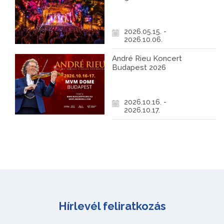
2026.05.15. -
2026.10.06.
André Rieu Koncert
Budapest 2026
2026.10.16. -
2026.10.17.
Hírlevél feliratkozás