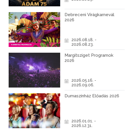
Debreceni Virágkarnevál
2026
2026.08.18. -
2026.08.23.
Margitsziget Programok
2026
2026.05.16. -
2026.09.06.
Dumaszínház Előadás 2026
2026.01.01. -
2026.12.31.