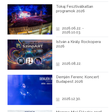
Tokaj Fesztiválkatlan
programok 2026
2026.06.22. -
2026.10.03.
István a Király Rockopera
2026
2026.08.22.
Demjén Ferenc Koncert
Budapest 2026
2026.12.30.