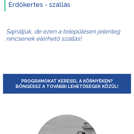
Erdőkertes - szállás
Sajnáljuk, de ezen a településen jelenleg
nincsenek elérhető szállás!
PROGRAMOKAT KERESEL A KÖRNYÉKEN?
BÖNGÉSSZ A TOVÁBBI LEHETŐSÉGEK KÖZÜL!