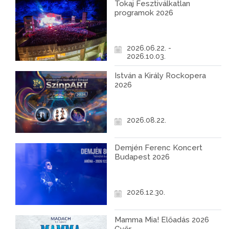
Tokaj Fesztiválkatlan
programok 2026
2026.06.22. -
2026.10.03.
István a Király Rockopera
2026
2026.08.22.
Demjén Ferenc Koncert
Budapest 2026
2026.12.30.
Mamma Mia! Előadás 2026