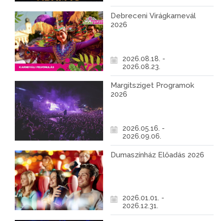
Debreceni Virágkarnevál
2026
2026.08.18. -
2026.08.23.
Margitsziget Programok
2026
2026.05.16. -
2026.09.06.
Dumaszínház Előadás 2026
2026.01.01. -
2026.12.31.