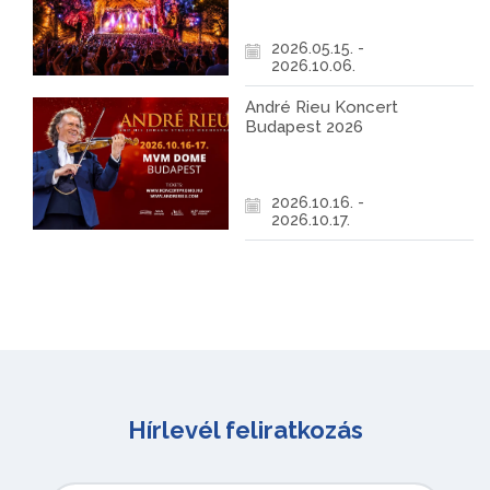
2026.05.15. -
2026.10.06.
André Rieu Koncert
Budapest 2026
2026.10.16. -
2026.10.17.
Hírlevél feliratkozás