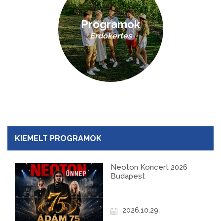
Programok
Erdőkertes
KIEMELT PROGRAMOK
Neoton Koncert 2026
Budapest
2026.10.29.