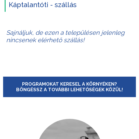
Káptalantóti - szállás
Sajnáljuk, de ezen a településen jelenleg
nincsenek elérhető szállás!
PROGRAMOKAT KERESEL A KÖRNYÉKEN?
BÖNGÉSSZ A TOVÁBBI LEHETŐSÉGEK KÖZÜL!