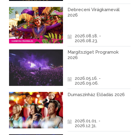
Debreceni Virágkarnevál
2026
2026.08.18. -
2026.08.23.
Margitsziget Programok
2026
2026.05.16. -
2026.09.06.
Dumaszínház Előadás 2026
2026.01.01. -
2026.12.31.