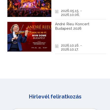
2026.05.15. -
2026.10.06.
André Rieu Koncert
Budapest 2026
2026.10.16. -
2026.10.17.
Hírlevél feliratkozás