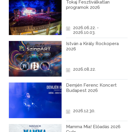
Tokaj Fesztiválkatlan
programok 2026
2026.06.22. -
2026.10.03.
István a Király Rockopera
2026
2026.08.22.
Demjén Ferenc Koncert
Budapest 2026
2026.12.30.
Mamma Mia! Előadás 2026