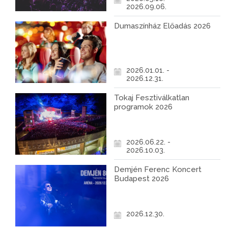
2026.09.06.
Dumaszínház Előadás 2026
2026.01.01. -
2026.12.31.
Tokaj Fesztiválkatlan
programok 2026
2026.06.22. -
2026.10.03.
Demjén Ferenc Koncert
Budapest 2026
2026.12.30.