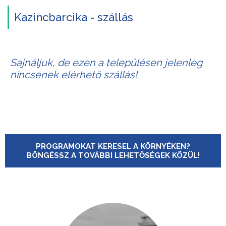
Kazincbarcika - szállás
Sajnáljuk, de ezen a településen jelenleg
nincsenek elérhető szállás!
PROGRAMOKAT KERESEL A KÖRNYÉKEN?
BÖNGÉSSZ A TOVÁBBI LEHETŐSÉGEK KÖZÜL!