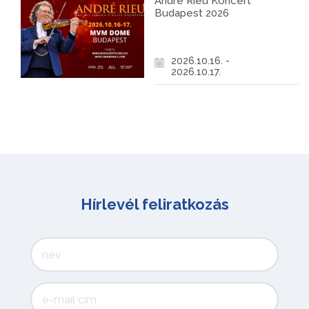
André Rieu Koncert
Budapest 2026
2026.10.16. -
2026.10.17.
Hírlevél feliratkozás