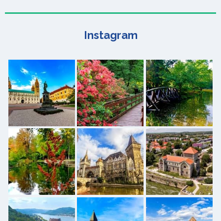
Instagram