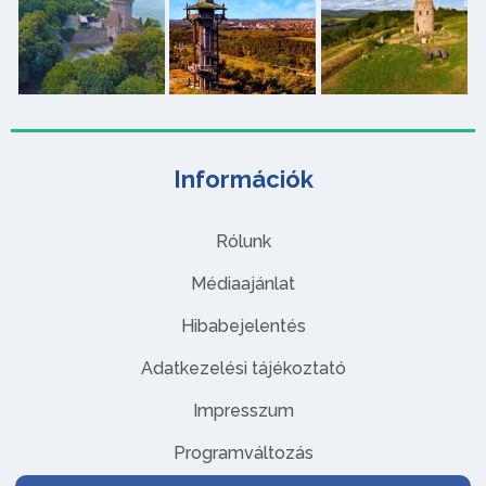
Információk
Rólunk
Médiaajánlat
Hibabejelentés
Adatkezelési tájékoztató
Impresszum
Programváltozás