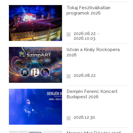
Tokaj Fesztiválkatlan
programok 2026
2026.06.22. -
2026.10.03.
István a Király Rockopera
2026
2026.08.22.
Demjén Ferenc Koncert
Budapest 2026
2026.12.30.