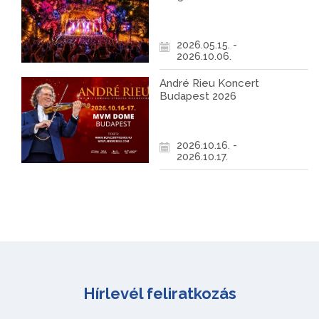
2026.05.15. -
2026.10.06.
André Rieu Koncert
Budapest 2026
2026.10.16. -
2026.10.17.
Hírlevél feliratkozás