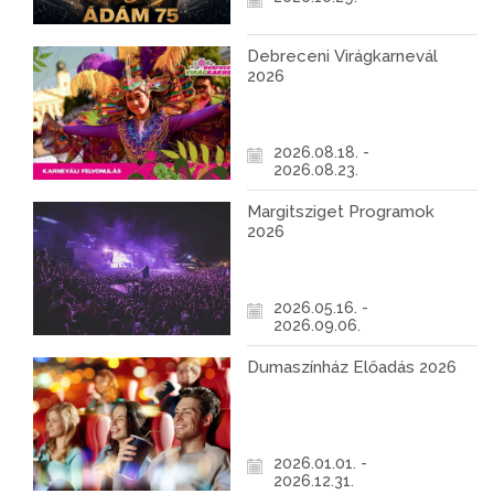
Debreceni Virágkarnevál
2026
2026.08.18. -
2026.08.23.
Margitsziget Programok
2026
2026.05.16. -
2026.09.06.
Dumaszínház Előadás 2026
2026.01.01. -
2026.12.31.