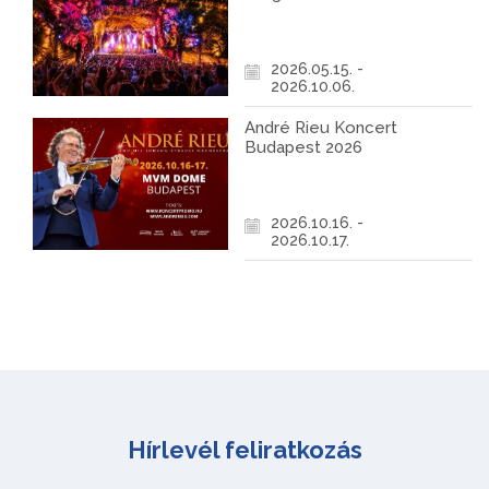
2026.05.15. -
2026.10.06.
André Rieu Koncert
Budapest 2026
2026.10.16. -
2026.10.17.
Hírlevél feliratkozás