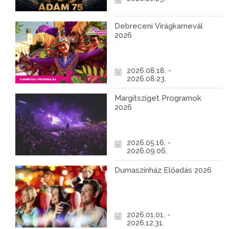
Debreceni Virágkarnevál
2026
2026.08.18. -
2026.08.23.
Margitsziget Programok
2026
2026.05.16. -
2026.09.06.
Dumaszínház Előadás 2026
2026.01.01. -
2026.12.31.