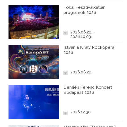
Tokaj Fesztiválkatlan
programok 2026
2026.06.22. -
2026.10.03.
István a Király Rockopera
2026
2026.08.22.
Demjén Ferenc Koncert
Budapest 2026
2026.12.30.