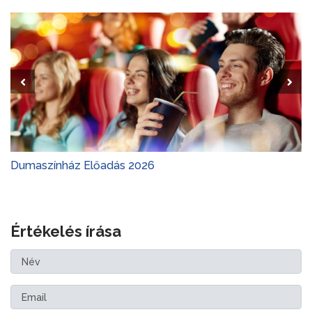
Dumaszínház Előadás 2026
Értékelés írása