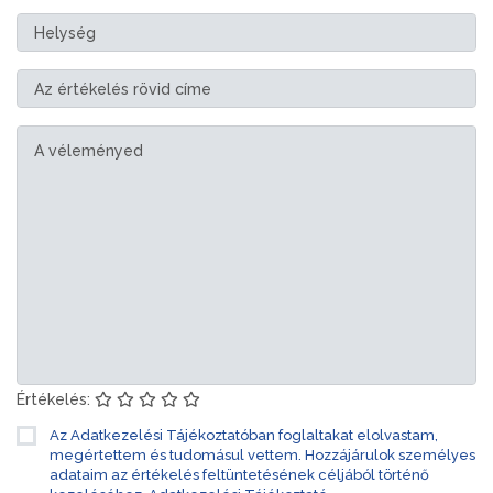
Értékelés:
Az Adatkezelési Tájékoztatóban foglaltakat elolvastam,
megértettem és tudomásul vettem. Hozzájárulok személyes
adataim az értékelés feltüntetésének céljából történő