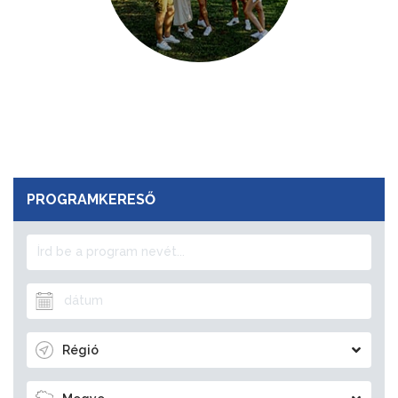
PROGRAMKERESŐ
Régió