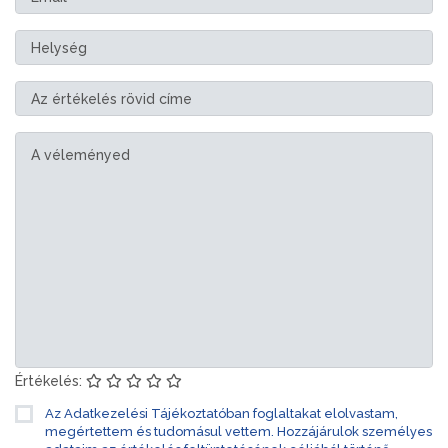
Értékelés:
Az Adatkezelési Tájékoztatóban foglaltakat elolvastam,
megértettem és tudomásul vettem. Hozzájárulok személyes