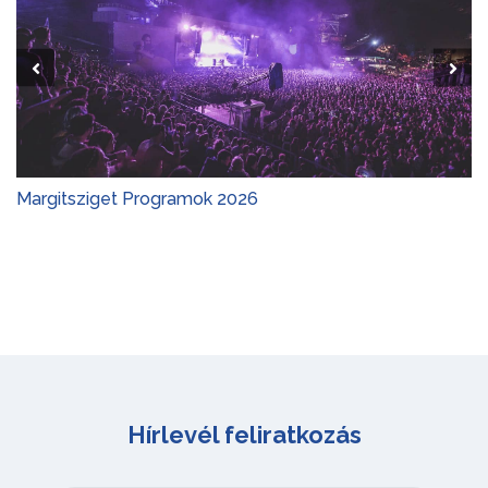
Margitsziget Programok 2026
Hírlevél feliratkozás