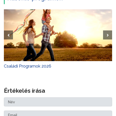
Családi Programok 2026
Értékelés írása