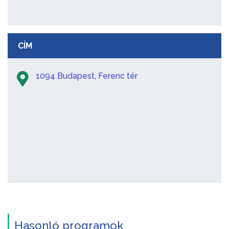
CÍM
1094 Budapest, Ferenc tér
Hasonló programok