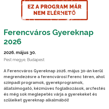
Ferencváros Gyereknap
2026
2026. május 30.
Pest megye, Budapest
A Ferencváros Gyereknap 2026. május 30-án kerül
megrendezésre a ferencvárosi Ferenc téren, ahol
színpadi programok, gyerekprogramok,
állatsimogató, kézműves foglalkozások, arcfestés
és még sok meglepetés várja a gyerekeket és
szüleiket gyereknap alkalmából!