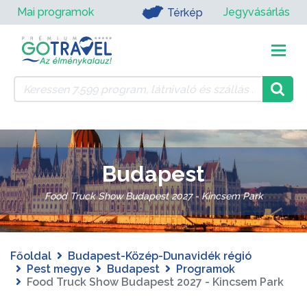
Mai programok
Jegyvásárlás
Térkép
Budapest
Food Truck Show Budapest 2027 - Kincsem Park
Főoldal
Budapest-Közép-Dunavidék régió
Pest megye
Budapest
Programok
Food Truck Show Budapest 2027 - Kincsem Park