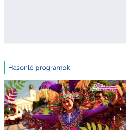
Hasonló programok