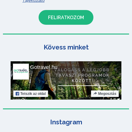
Tájékoztató
Kövess minket
Gotravel.hu
Tetszik
az oldal
Megosztás
Instagram