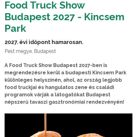
Food Truck Show
Budapest 2027 - Kincsem
Park
2027. évi időpont hamarosan.
Pest megye, Budapest
A Food Truck Show Budapest 2027-ben is
megrendezésre kerül a budapesti Kincsem Park
különleges helyszínén, ahol, az ország legjobb
food truckjai és hangulatos zene és családi
programok várják a látogatókat Budapest
népszerű tavaszi gasztronómiai rendezvényén!