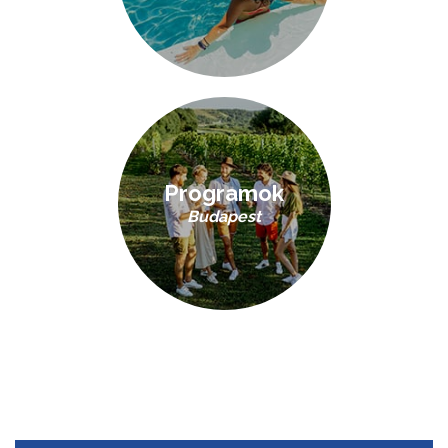
Programok
Budapest