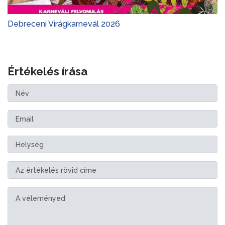
Debreceni Virágkarnevál 2026
Értékelés írása