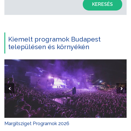
KERESÉS
Kiemelt programok Budapest
településen és környékén
Margitsziget Programok 2026