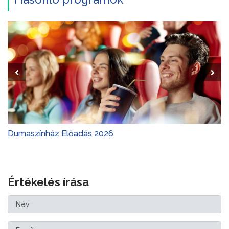
Dumaszínház Előadás 2026
Értékelés írása