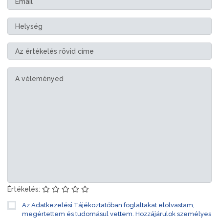
Értékelés:
Az Adatkezelési Tájékoztatóban foglaltakat elolvastam,
megértettem és tudomásul vettem. Hozzájárulok személyes