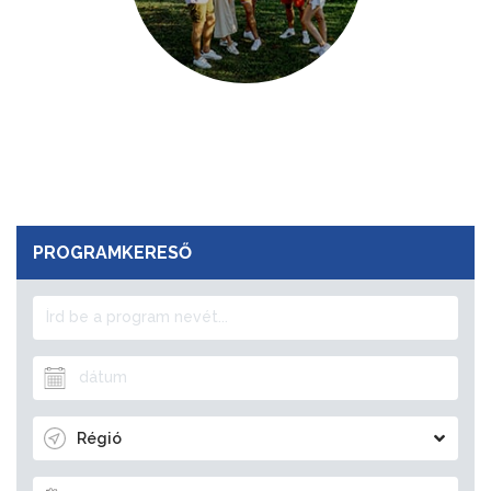
PROGRAMKERESŐ
Régió