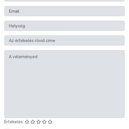
Értékelés: