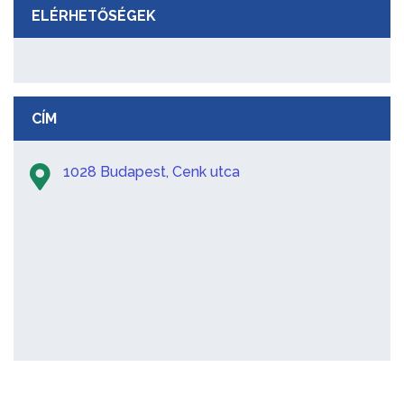
ELÉRHETŐSÉGEK
CÍM
1028 Budapest, Cenk utca