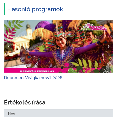
Hasonló programok
Debreceni Virágkarnevál 2026
Értékelés írása