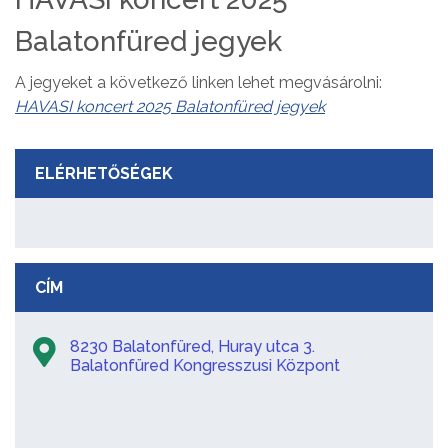
Balatonfüred jegyek
A jegyeket a következő linken lehet megvásárolni:
HAVASI koncert 2025 Balatonfüred jegyek
ELÉRHETŐSÉGEK
CÍM
8230 Balatonfüred, Huray utca 3.
Balatonfüred Kongresszusi Központ