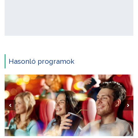
Hasonló programok