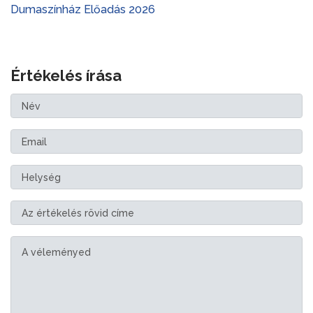
Dumaszínház Előadás 2026
Értékelés írása