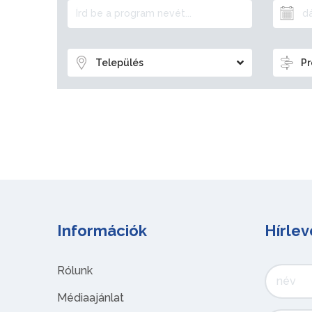
Település
Pr
Információk
Hírlev
Rólunk
Médiaajánlat