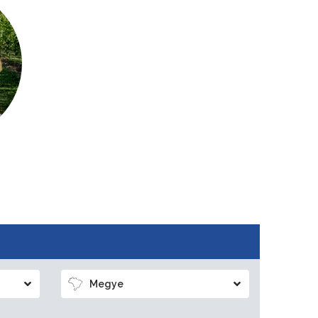
Megye