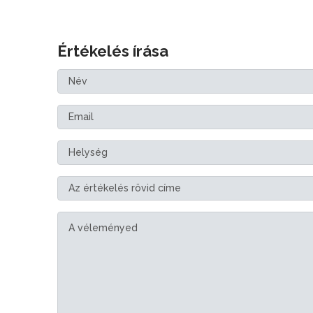
Értékelés írása