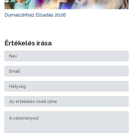
Dumaszínház Előadás 2026
Értékelés írása