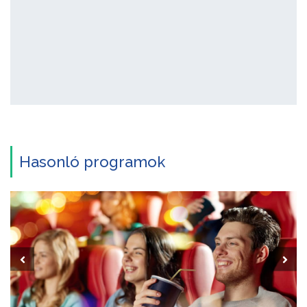
Hasonló programok