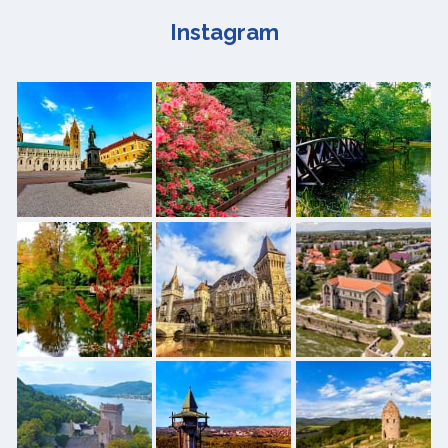
Instagram