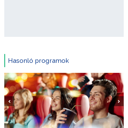
Hasonló programok