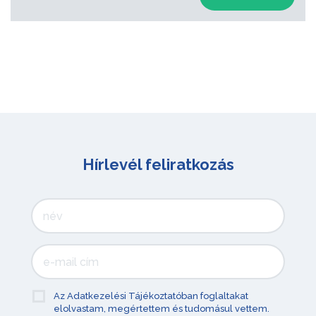
Hírlevél feliratkozás
Az Adatkezelési Tájékoztatóban foglaltakat
elolvastam, megértettem és tudomásul vettem.