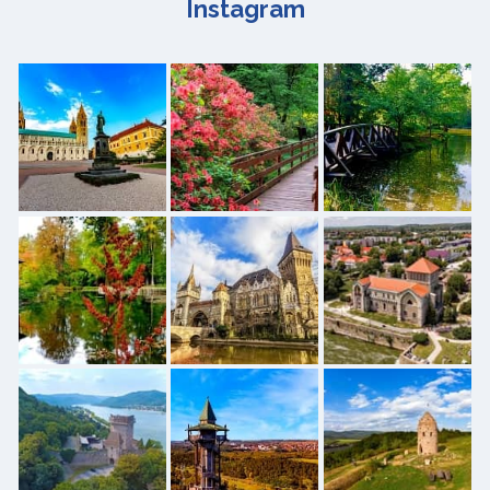
Instagram