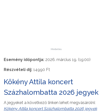
Hirdetés
Esemény időpontja:
2026. március 19. (19:00)
Részvételi díj:
14990 Ft
Kökény Attila koncert
Százhalombatta 2026 jegyek
A jegyeket a következő linken lehet megvásárolni:
Kökény Attila koncert Százhalombatta 2026 jegyek