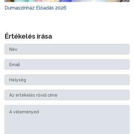
Dumaszínház Előadás 2026
Értékelés írása