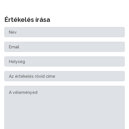
Értékelés írása