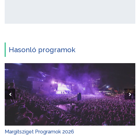
Hasonló programok
Margitsziget Programok 2026