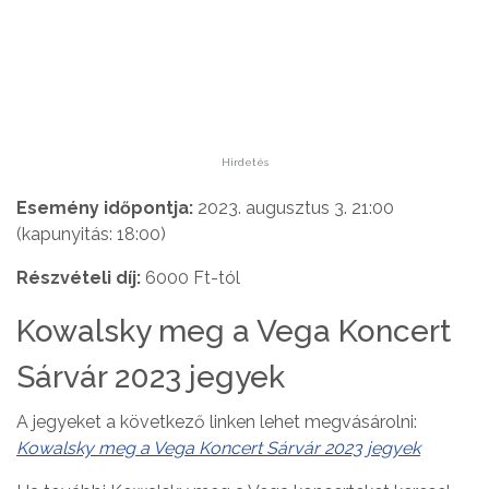
Hirdetés
Esemény időpontja:
2023. augusztus 3. 21:00
(kapunyitás: 18:00)
Részvételi díj:
6000 Ft-tól
Kowalsky meg a Vega Koncert
Sárvár 2023 jegyek
A jegyeket a következő linken lehet megvásárolni:
Kowalsky meg a Vega Koncert Sárvár 2023 jegyek