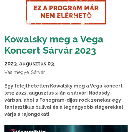
Kowalsky meg a Vega
Koncert Sárvár 2023
2023. augusztus 03.
Vas megye, Sárvár
Egy felejthetetlen Kowalsky meg a Vega koncert
lesz 2023. augusztus 3-án a sárvári Nádasdy-
várban, ahol a Fonogram-díjas rock zenekar egy
fantasztikus bulival és a legnagyobb slágerekkel
várja a rajongókat!