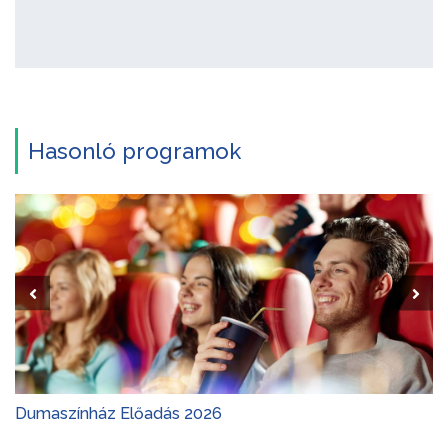
Hasonló programok
Dumaszínház Előadás 2026