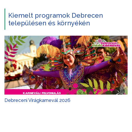
Kiemelt programok Debrecen
településen és környékén
Debreceni Virágkarnevál 2026