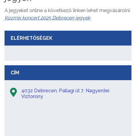
A jegyeket online a következő linken lehet megvásárolni:
Kozmix koncert 2025 Debrecen jegyek
ELÉRHETŐSÉGEK
CÍM
4032 Debrecen, Pallagi út 7. Nagyerdei
Víztorony