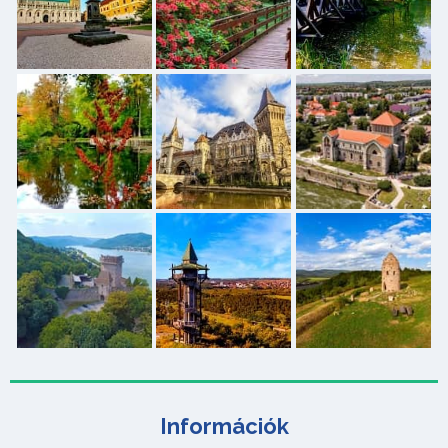
Információk